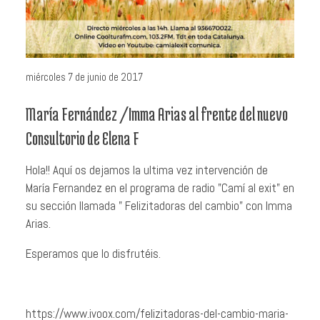
miércoles 7 de junio de 2017
María Fernández /Imma Arias al frente del nuevo
Consultorio de Elena F
Hola!! Aquí os dejamos la ultima vez intervención de
María Fernandez en el programa de radio "Camí al exit" en
su sección llamada " Felizitadoras del cambio" con Imma
Arias.
Esperamos que lo disfrutéis.
https://www.ivoox.com/felizitadoras-del-cambio-maria-