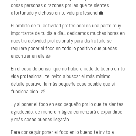
cosas personas o razones por las que te sientes
afortunado y dichoso en tu vida profesional💼.
El ámbito de tu actividad profesional es una parte muy
importante de tu día a día... dedicamos muchas horas en
nuestra actividad profesional y para disfrutarla se
requiere poner el foco en todo lo positivo que puedas
encontrar en ella.👍
En el caso de pensar que no hubiera nada de bueno en tu
vida profesional, te invito a buscar el más mínimo
detalle positivo, la más pequeña cosa posible que sí
funciona bien...🌱
...y al poner el foco en eso pequeño por lo que te sientes
agradecido, de manera mágica comenzará a expandirse
y más cosas buenas llegarán.
Para conseguir poner el foco en lo bueno te invito a