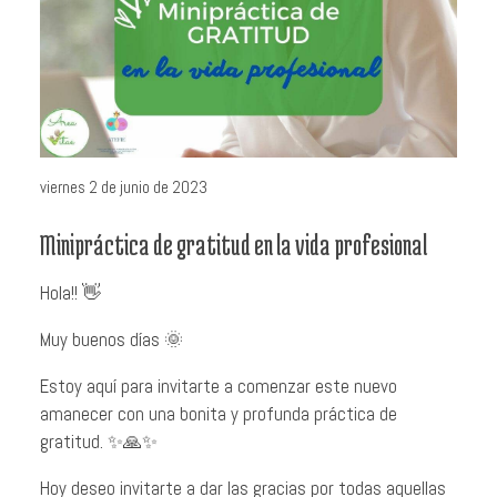
viernes 2 de junio de 2023
Minipráctica de gratitud en la vida profesional
Hola!! 👋
Muy buenos días 🌞
Estoy aquí para invitarte a comenzar este nuevo
amanecer con una bonita y profunda práctica de
gratitud. ✨🙏✨
Hoy deseo invitarte a dar las gracias por todas aquellas